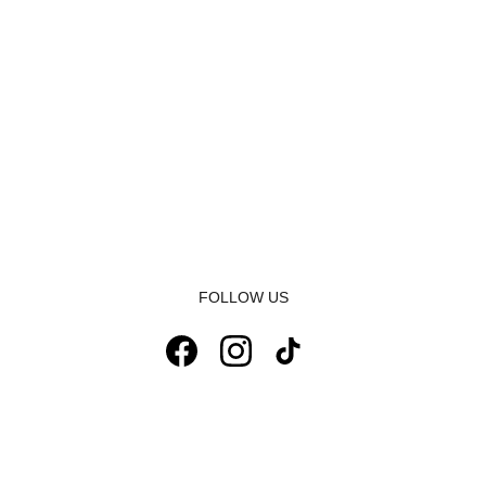
FOLLOW US