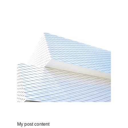
My post content