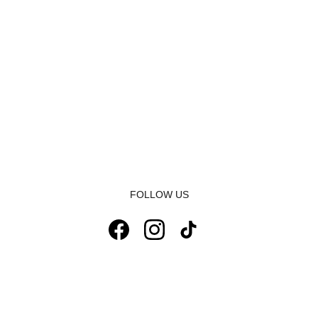
FOLLOW US