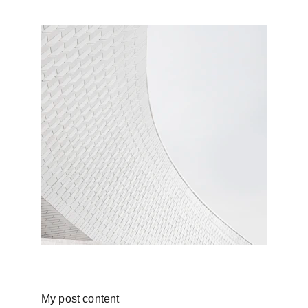
My post content